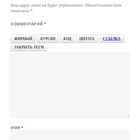
Ваш адрес email не будет опубликован.
Обязательные поля
помечены
*
КОММЕНТАРИЙ
*
ЖИРНЫЙ
КУРСИВ
КОД
ЦИТАТА
ССЫЛКА
ЗАКРЫТЬ ТЕГИ
ИМЯ
*