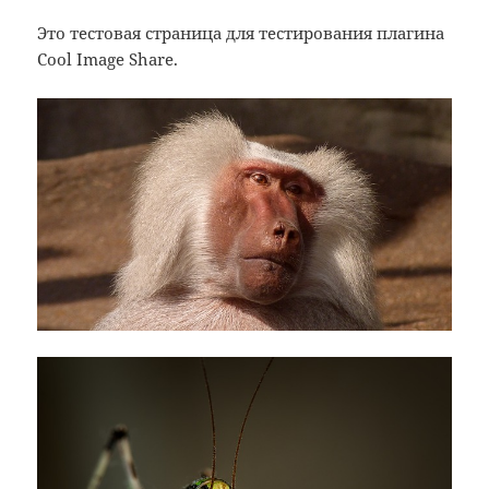
Это тестовая страница для тестирования плагина
Cool Image Share.