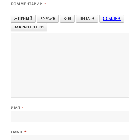
КОММЕНТАРИЙ
*
ЖИРНЫЙ
КУРСИВ
КОД
ЦИТАТА
ССЫЛКА
ЗАКРЫТЬ ТЕГИ
ИМЯ
*
EMAIL
*