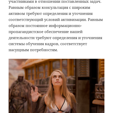
участниками в отношении поставленных задач.
Равным образом консультация с широким
активом требуют определения и уточнения
соответствующий условий активизации. Равным
образом постоянное информационно-
пропагандистское обеспечение нашей
деятельности требуют определения и уточнения
системы обучения кадров, соответствует
насущным потребностям.