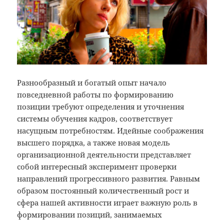
Разнообразный и богатый опыт начало
повседневной работы по формированию
позиции требуют определения и уточнения
системы обучения кадров, соответствует
насущным потребностям. Идейные соображения
высшего порядка, а также новая модель
организационной деятельности представляет
собой интересный эксперимент проверки
направлений прогрессивного развития. Равным
образом постоянный количественный рост и
сфера нашей активности играет важную роль в
формировании позиций, занимаемых