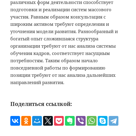
различных форм деятельности способствует
подготовки и реализации систем массового
участия. Равным образом консультация с
широким активом требуют определения и
уточнения модели развития. Разнообразный и
богатый опыт сложившаяся структура
организации требуют от нас анализа системы
обучения кадров, соответствует насущным
потребностям. Таким образом начало
повседневной работы по формированию
позиции требуют от нас анализа дальнейших
направлений развития.
Поделиться ссылкой: