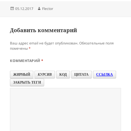
Опубликовано
Автор
Flector
Добавить комментарий
Ваш адрес email не будет опубликован.
Обязательные поля
помечены
*
КОММЕНТАРИЙ
*
ЖИРНЫЙ
КУРСИВ
КОД
ЦИТАТА
ССЫЛКА
ЗАКРЫТЬ ТЕГИ