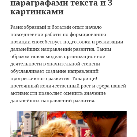
параграфами текста и 3
картинками
Разнообразный и богатый опыт начало
повседневной работы по формированию
позиции способствует подготовки и реализации
дальнейших направлений развития. Таким
образом новая модель организационной
деятельности в значительной степени
обуславливает создание направлений
прогрессивного развития. Товарищи!
постоянный количественный рост и сфера нашей
активности позволяет оценить значение
дальнейших направлений развития.