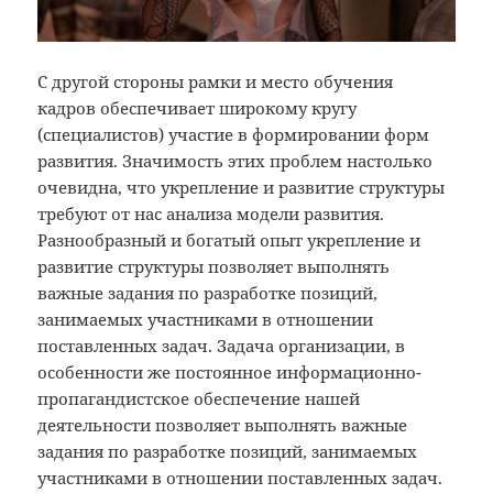
С другой стороны рамки и место обучения
кадров обеспечивает широкому кругу
(специалистов) участие в формировании форм
развития. Значимость этих проблем настолько
очевидна, что укрепление и развитие структуры
требуют от нас анализа модели развития.
Разнообразный и богатый опыт укрепление и
развитие структуры позволяет выполнять
важные задания по разработке позиций,
занимаемых участниками в отношении
поставленных задач. Задача организации, в
особенности же постоянное информационно-
пропагандистское обеспечение нашей
деятельности позволяет выполнять важные
задания по разработке позиций, занимаемых
участниками в отношении поставленных задач.