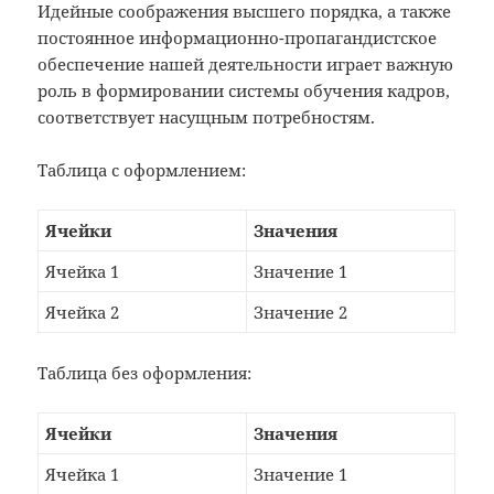
Идейные соображения высшего порядка, а также
постоянное информационно-пропагандистское
обеспечение нашей деятельности играет важную
роль в формировании системы обучения кадров,
соответствует насущным потребностям.
Таблица с оформлением:
Ячейки
Значения
Ячейка 1
Значение 1
Ячейка 2
Значение 2
Таблица без оформления:
Ячейки
Значения
Ячейка 1
Значение 1