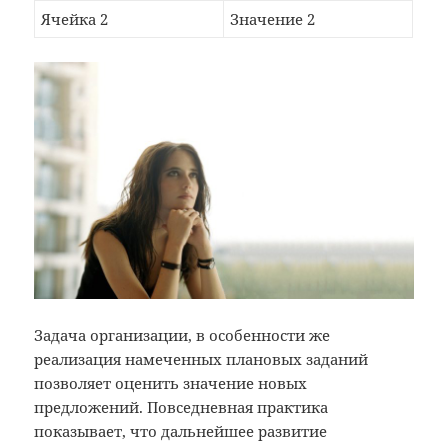
Ячейка 2
Значение 2
Задача организации, в особенности же
реализация намеченных плановых заданий
позволяет оценить значение новых
предложений. Повседневная практика
показывает, что дальнейшее развитие